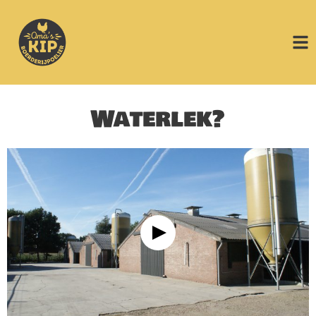
Waterlek?