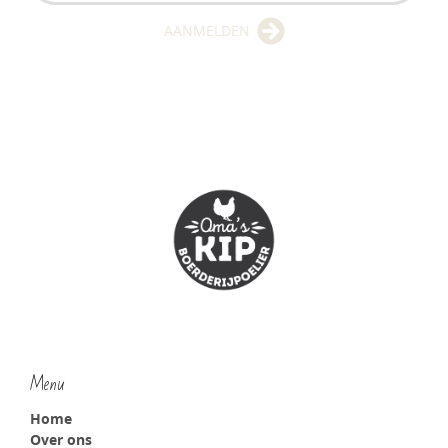
AANMELDEN
Menu
Home
Over ons