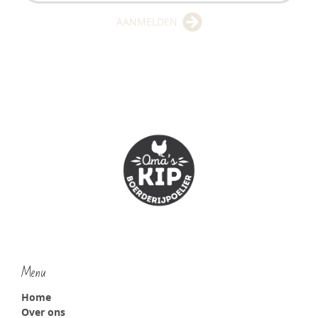
AANMELDEN
Menu
Home
Over ons