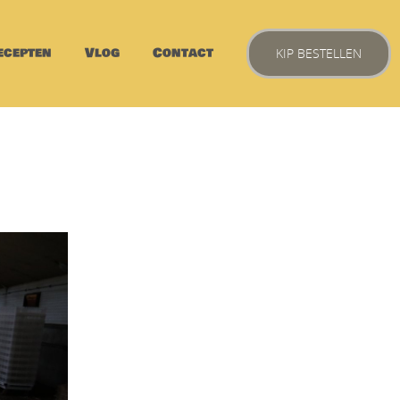
ecepten
Vlog
Contact
KIP BESTELLEN