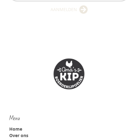
AANMELDEN
Menu
Home
Over ons