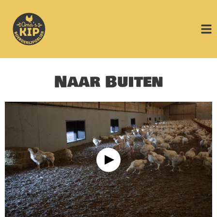
Naar Buiten