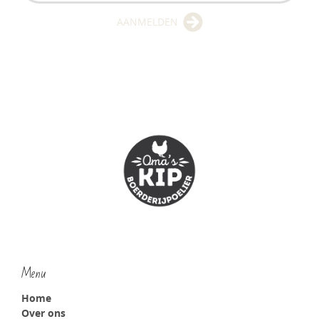
AANMELDEN
Menu
Home
Over ons