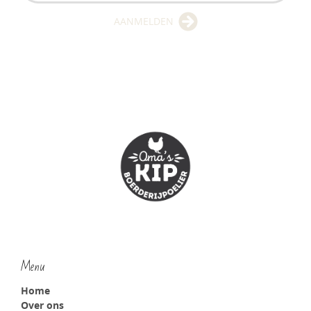
AANMELDEN
Menu
Home
Over ons