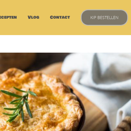
ecepten
Vlog
Contact
KIP BESTELLEN