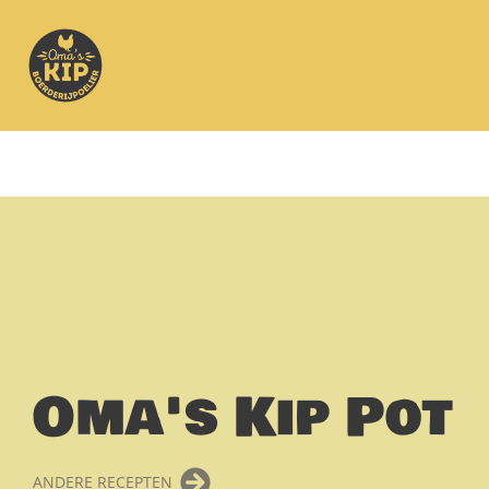
Oma's Kip Pot
ANDERE RECEPTEN